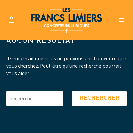
AUCUN
RÉSULTAT
Il semblerait que nous ne pouvons pas trouver ce que
vous cherchez. Peut-être qu’une recherche pourrait
vous aider.
RECHERCHER