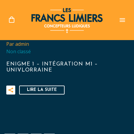
Par admin
Non classé
ENIGME 1 – INTÉGRATION M1 –
UNIVLORRAINE
LIRE LA SUITE