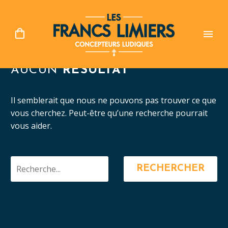
AUCUN
RÉSULTAT
Il semblerait que nous ne pouvons pas trouver ce que
vous cherchez. Peut-être qu’une recherche pourrait
vous aider.
RECHERCHER