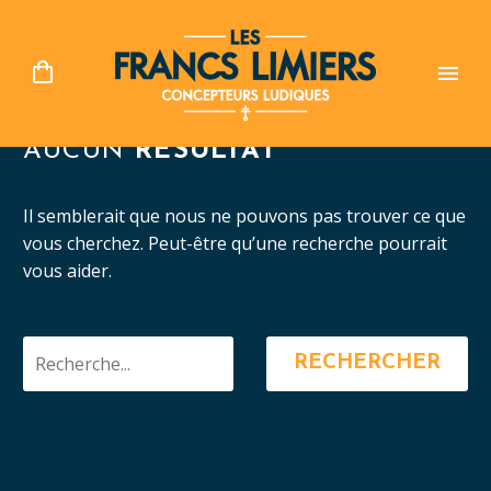
AUCUN
RÉSULTAT
Il semblerait que nous ne pouvons pas trouver ce que
vous cherchez. Peut-être qu’une recherche pourrait
vous aider.
RECHERCHER