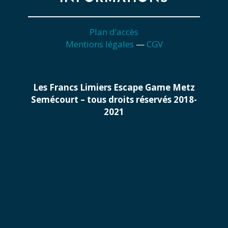
Plan d’accès
Mentions légales
—
CGV
Les Francs Limiers Escape Game Metz
Semécourt – tous droits réservés 2018-
2021