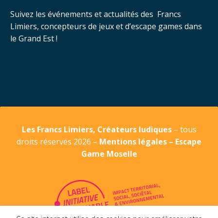
Suivez les événements et actualités des Francs
Limiers, concepteurs de jeux et d’escape games dans
le Grand Est !
Les Francs Limiers, Créateurs ludiques
– tous
droits réservés 2026 –
Mentions légales
–
Escape
Game Moselle